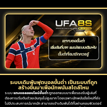
ระบบเดิมพันฟุตบอลขั้นต่ำ เป็นระบบที่ถูก
สร้างขึ้นมาเพื่อนักพนันสไตล์ไหน
ระบบ
แทงบอลออนไลน์ขั้นต่ำ
ถูกออกแบบมาเพื่อรองรับผู้เล่นที่
ต้องการเริ่มต้นด้วยเงินทุนไม่สูงมาก โดยเฉพาะนักพนันมือใหม่ที่ยัง
ไม่มีประสบการณ์มากนัก สามารถเข้าเดิมพันได้ทั้งผ่านคอมพิวเตอร์