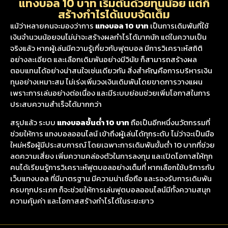
แทงบอล 10 บาท เริ่มต้นด้วยทุนน้อย แต่ก็
สร้างกำไรได้แบบจัดเต็ม
แม้ว่าหลายคนจะมองว่าการ
แทงบอล 10 บาท
เป็นการเดิมพันที่ใช้
เงินจำนวนน้อยจนไม่น่าจะสร้างผลกำไรได้มากนัก แต่ในความเป็น
จริงแล้ว หากผู้เล่นมีความรู้เกี่ยวกับฟุตบอล มีการวิเคราะห์สถิติ
อย่างละเอียด และเลือกเดิมพันอย่างมีวินัย ก็สามารถสร้างผล
ตอบแทนได้อย่างน่าสนใจเช่นเดียวกัน สิ่งสำคัญคือการบริหารเงิน
ทุนอย่างเหมาะสม ไม่เร่งเพิ่มวงเงินเดิมพันโดยขาดการวางแผน
เพราะการเล่นอย่างต่อเนื่อง และมีระบบย่อมช่วยเพิ่มโอกาสในการ
ประสบความสำเร็จได้มากกว่า
สรุปแล้ว ระบบ
แทงบอลขั้นต่ำ 10 บาท
ถือเป็นอีกหนึ่งนวัตกรรมที่
ช่วยให้การ แทงบอลออนไลน์ เข้าถึงผู้เล่นได้ทุกระดับ ไม่ว่าจะเป็นมือ
ใหม่หรือผู้มีประสบการณ์ โดยเฉพาะการเดิมพันขั้นต่ำ 10 บาทที่ช่วย
ลดความเสี่ยง เพิ่มความคล่องตัวในการลงทุน และเปิดโอกาสให้ทุก
คนได้เรียนรู้การวิเคราะห์ฟุตบอลอย่างเต็มที่ หากเลือกใช้บริการกับ
เว็บแทงบอล ที่มีมาตรฐาน มีความน่าเชื่อถือ และรองรับการเดิมพัน
ครบทุกประเภท ก็จะช่วยให้การเล่นฟุตบอลออนไลน์มีทั้งความสนุก
ความคุ้มค่า และโอกาสสร้างกำไรได้ในระยะยาว