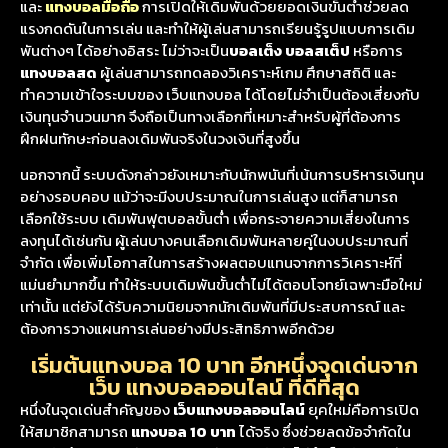
และ
แทงบอลมือถือ
การเปิดให้เดิมพันด้วยยอดเงินขั้นต่ำช่วยลด
แรงกดดันในการเล่น และทำให้ผู้เล่นสามารถเรียนรู้รูปแบบการเดิม
พันต่างๆ ได้อย่างอิสระ ไม่ว่าจะเป็น
บอลเต็ง บอลสเต็ป
หรือการ
แทงบอลสด
ผู้เล่นสามารถทดลองวิเคราะห์เกม ศึกษาสถิติ และ
ทำความเข้าใจระบบของ เว็บแทงบอล ได้โดยไม่จำเป็นต้องเสี่ยงกับ
เงินทุนจำนวนมาก จึงถือเป็นทางเลือกที่เหมาะสำหรับผู้ที่ต้องการ
ฝึกฝนทักษะก่อนลงเดิมพันจริงในวงเงินที่สูงขึ้น
นอกจากนี้ ระบบดังกล่าวยังเหมาะกับนักพนันที่เน้นการบริหารเงินทุน
อย่างรอบคอบ แม้ว่าจะมีงบประมาณในการเล่นสูง แต่ก็สามารถ
เลือกใช้ระบบ เดิมพันฟุตบอลขั้นต่ำ เพื่อกระจายความเสี่ยงในการ
ลงทุนได้เช่นกัน ผู้เล่นบางคนเลือกเดิมพันหลายคู่ในงบประมาณที่
จำกัด เพื่อเพิ่มโอกาสในการสร้างผลตอบแทนจากการวิเคราะห์ที่
แม่นยำมากขึ้น ทำให้ระบบเดิมพันขั้นต่ำไม่ได้ตอบโจทย์เฉพาะมือใหม่
เท่านั้น แต่ยังได้รับความนิยมจากนักเดิมพันที่มีประสบการณ์ และ
ต้องการวางแผนการเล่นอย่างมีประสิทธิภาพอีกด้วย
เริ่มต้นแทงบอล 10 บาท อีกหนึ่งจุดเด่นจาก
เว็บ แทงบอลออนไลน์ ที่ดีที่สุด
หนึ่งในจุดเด่นสำคัญของ
เว็บแทงบอลออนไลน์
ยุคใหม่คือการเปิด
ให้สมาชิกสามารถ
แทงบอล 10 บาท
ได้จริง ซึ่งช่วยลดข้อจำกัดใน