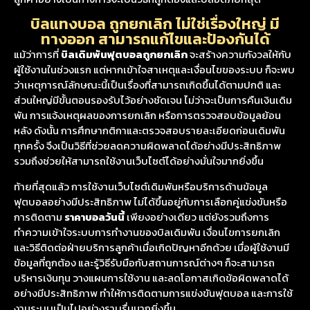
บิลแทงบอล ถูกยกเลิก ไม่ใช่เรื่องใหญ่ มี
ทางออก สามารถแก้ไขและป้องกันได้
แม้ว่าการที่
บิลเดิมพันฟุตบอลถูกยกเลิก
จะสร้างความกังวลให้กับ
ผู้ใช้งานในช่วงแรก แต่หากเข้าใจสาเหตุและเงื่อนไขของระบบ ก็จะพบ
ว่าเหตุการณ์ลักษณะนี้เป็นเรื่องที่สามารถเกิดขึ้นได้ตามปกติ และ
ส่วนใหญ่มีขั้นตอนรองรับไว้อย่างชัดเจน ไม่ว่าจะเป็นการคืนเงินเดิม
พัน การแจ้งเหตุผลของการยกเลิก หรือการตรวจสอบข้อมูลย้อน
หลัง ดังนั้น การศึกษากติกาและตรวจสอบรายละเอียดก่อนเดิมพัน
ทุกครั้ง จึงเป็นวิธีที่ช่วยลดความผิดพลาดได้อย่างมีประสิทธิภาพ
รวมถึงช่วยให้สามารถใช้งานเว็บไซต์ได้อย่างมั่นใจมากยิ่งขึ้น
ท้ายที่สุดแล้ว การใช้งานเว็บไซต์เดิมพันหรือบริการด้านข้อมูล
ฟุตบอลอย่างมีประสิทธิภาพ ไม่ได้ขึ้นอยู่กับการเลือกคู่แข่งขันหรือ
การติดตาม
ราคาบอลวันนี้
เพียงอย่างเดียว แต่ยังรวมถึงการ
ทำความเข้าใจระบบการทำงานของบิลเดิมพัน เงื่อนไขการยกเลิก
และวิธีติดต่อฝ่ายบริการลูกค้าเมื่อเกิดปัญหาอีกด้วย เมื่อผู้ใช้งานมี
ข้อมูลที่ถูกต้อง และรู้วิธีรับมือกับสถานการณ์ต่างๆ ก็จะสามารถ
บริหารเงินทุน วางแผนการใช้งาน และลดโอกาสเกิดข้อผิดพลาดได้
อย่างมีประสิทธิภาพ ทำให้การติดตามการแข่งขันฟุตบอล และการใช้
งานระบบเป็นไปอย่างราบรื่นมากยิ่งขึ้น