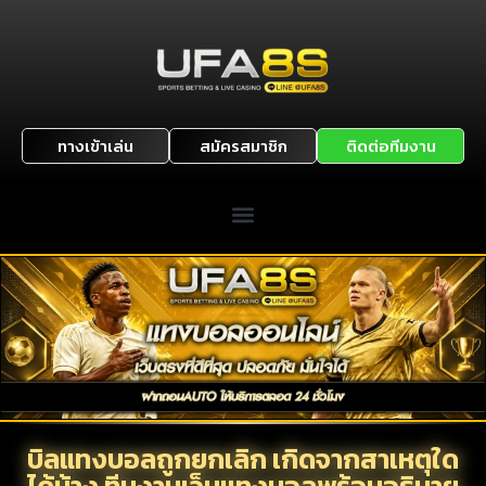
ทางเข้าเล่น
สมัครสมาชิก
ติดต่อทีมงาน
บิลแทงบอลถูกยกเลิก เกิดจากสาเหตุใด
ได้บ้าง ทีมงานเว็บแทงบอลพร้อมอธิบาย